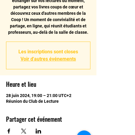
échanger sur vos lectures du moment,
partagez vos livres coups de cœur et
découvrez ceux d'autres membres de la
Coop ! Un moment de convivialité et de
partage, en ligne, qui réunit étudiants et
professeurs, au-delà de la salle de classe.
Les inscriptions sont closes
Voir d'autres événements
Heure et lieu
28 juin 2024, 19:00 – 21:00 UTC+2
Réunion du Club de Lecture
Partager cet événement